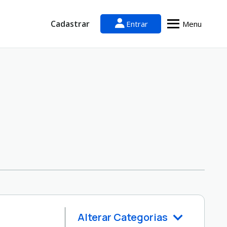
Cadastrar
Entrar
Menu
Alterar Categorias