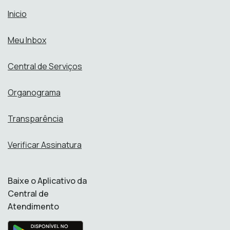
Inicio
Meu Inbox
Central de Serviços
Organograma
Transparência
Verificar Assinatura
Baixe o Aplicativo da
Central de
Atendimento