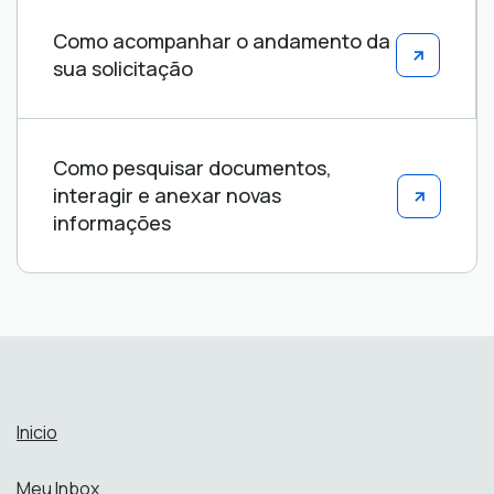
Como acompanhar o andamento da
sua solicitação
Como pesquisar documentos,
interagir e anexar novas
informações
Inicio
Meu Inbox