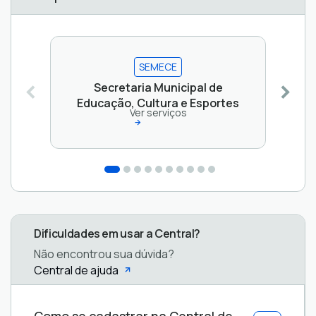
SEMECE
Secretaria Municipal de
Educação, Cultura e Esportes
Ver serviços
Dificuldades em usar a Central?
Não encontrou sua dúvida?
Central de ajuda
Central