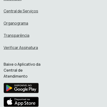
Central de Serviços
Organograma
Transparência
Verificar Assinatura
Baixe o Aplicativo da
Central de
Atendimento