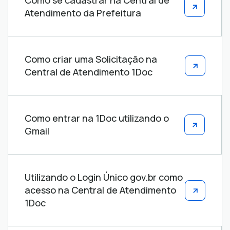
Como se cadastrar na Central de
de
Atendimento da Prefeitura
ajuda
Como criar uma Solicitação na
Central de Atendimento 1Doc
Como entrar na 1Doc utilizando o
Gmail
Utilizando o Login Único gov.br como
acesso na Central de Atendimento
1Doc